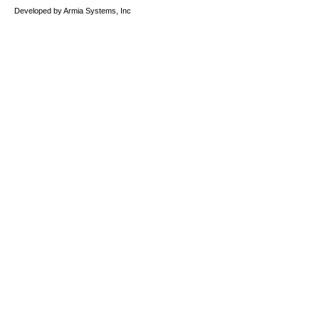
Developed by Armia Systems, Inc